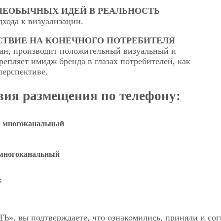
ЕОБЫЧНЫХ ИДЕЙ В РЕАЛЬНОСТЬ
хода к визуализации.
СТВИЕ НА КОНЕЧНОГО ПОТРЕБИТЕЛЯ
ан, производит положительный визуальный и
репляет имидж бренда в глазах потребителей, как
перспективе.
овия размещения по телефону:
многоканальный
ногоканальный
:
, вы подтверждаете, что ознакомились, приняли и сог