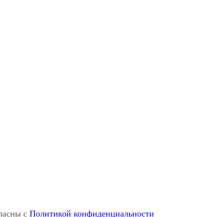
ласны с
Политикой конфиденциальности