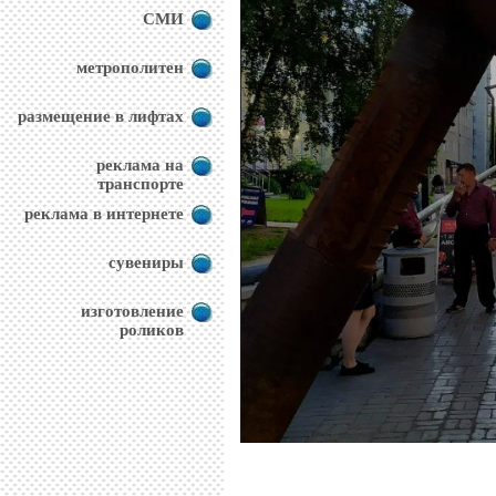
СМИ
метрополитен
размещение в лифтах
реклама на
транспорте
реклама в интернете
сувениры
изготовление
роликов