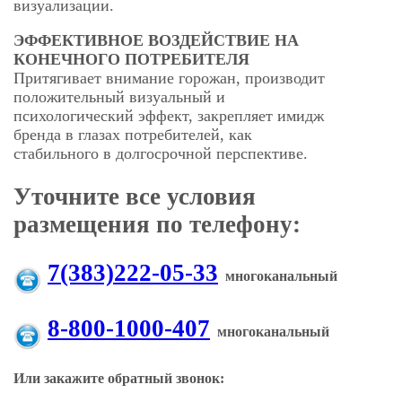
визуализации.
ЭФФЕКТИВНОЕ ВОЗДЕЙСТВИЕ НА
КОНЕЧНОГО ПОТРЕБИТЕЛЯ
Притягивает внимание горожан, производит
положительный визуальный и
психологический эффект, закрепляет имидж
бренда в глазах потребителей, как
стабильного в долгосрочной перспективе.
Уточните все условия
размещения по телефону:
7(383)222-05-33
многоканальный
8-800-1000-407
многоканальный
Или закажите обратный звонок: