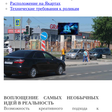
Расположение на Якартах
Технические требования к роликам
ВОПЛОЩЕНИЕ САМЫХ НЕОБЫЧНЫХ
ИДЕЙ В РЕАЛЬНОСТЬ
Возможность креативного подхода к